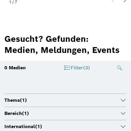
1
/
7
Gesucht? Gefunden:
Medien, Meldungen, Events
0
Medien
Filter
(3)
Thema
(1)
Bereich
(1)
International
(1)