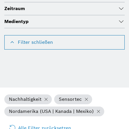
Zeitraum
Medientyp
Filter schließen
Nachhaltigkeit
Sensortec
Nordamerika (USA | Kanada | Mexiko)
Alle Filter zurücksetzen