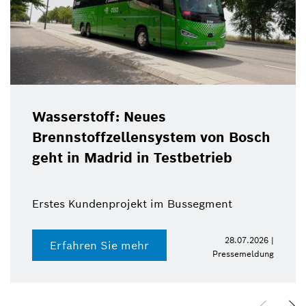
Wasserstoff: Neues
Brennstoffzellensystem von Bosch
geht in Madrid in Testbetrieb
Erstes Kundenprojekt im Bussegment
28.07.2026 |
Erfahren Sie mehr
Pressemeldung