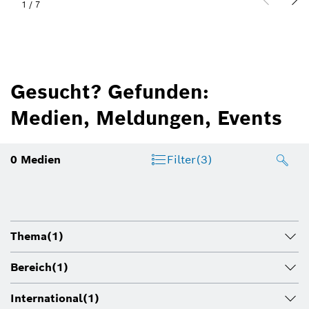
1
/
7
Gesucht? Gefunden:
Medien, Meldungen, Events
0
Medien
Filter
(3)
Thema
(1)
Bereich
(1)
International
(1)