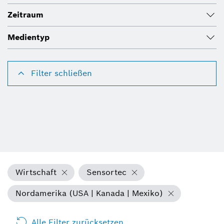
Zeitraum
Medientyp
Filter schließen
Wirtschaft
Sensortec
Nordamerika (USA | Kanada | Mexiko)
Alle Filter zurücksetzen