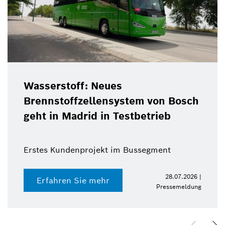
Wasserstoff: Neues
Brennstoffzellensystem von Bosch
geht in Madrid in Testbetrieb
Erstes Kundenprojekt im Bussegment
28.07.2026 |
Erfahren Sie mehr
Pressemeldung