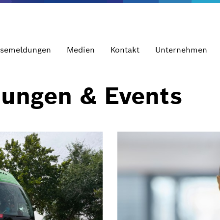
ssemeldungen
Medien
Kontakt
Unternehmen
dungen & Events