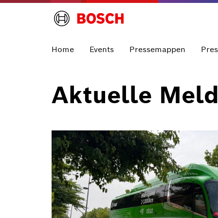
Home
Events
Pressemappen
Pre
Aktuelle Mel