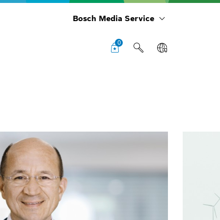
Bosch Media Service
0