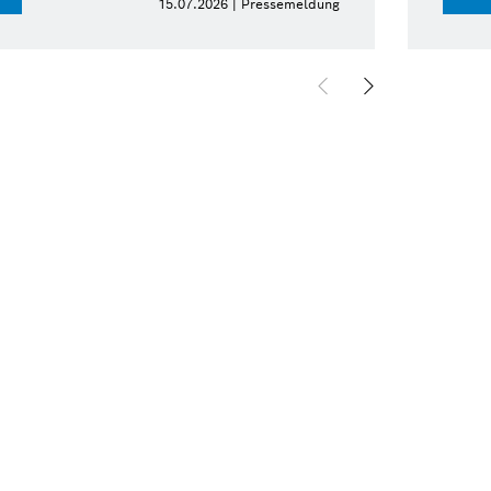
15.07.2026 | Pressemeldung