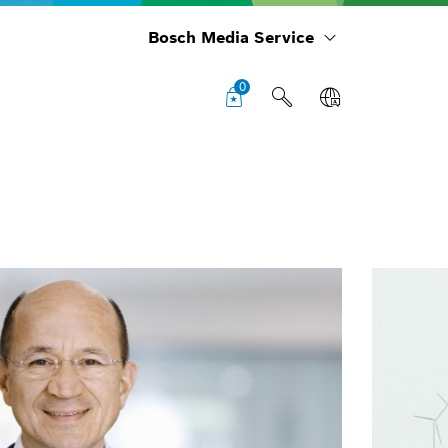
Bosch Media Service
0