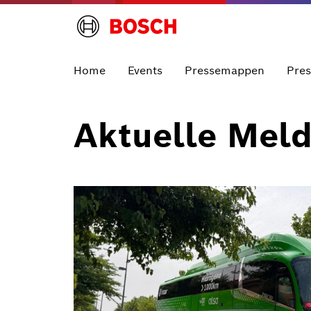
Home
Events
Pressemappen
Pre
Aktuelle Mel