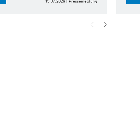
15.07.2026 | Pressemeldung