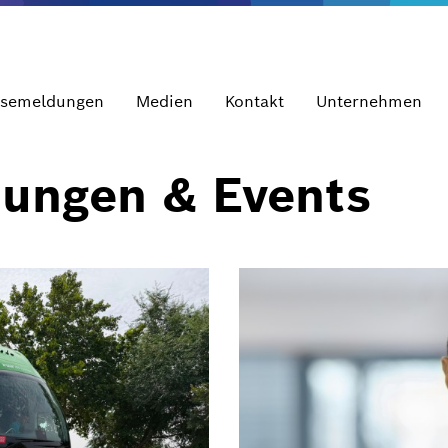
ssemeldungen
Medien
Kontakt
Unternehmen
dungen & Events