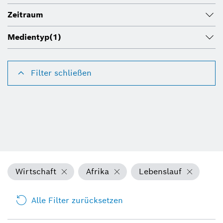
Zeitraum
Medientyp
(1)
Filter schließen
Wirtschaft
Afrika
Lebenslauf
Alle Filter zurücksetzen