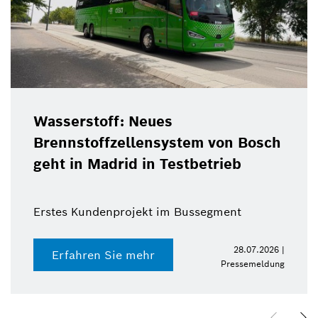
Wasserstoff: Neues
Brennstoffzellensystem von Bosch
geht in Madrid in Testbetrieb
Erstes Kundenprojekt im Bussegment
28.07.2026 |
Erfahren Sie mehr
Pressemeldung