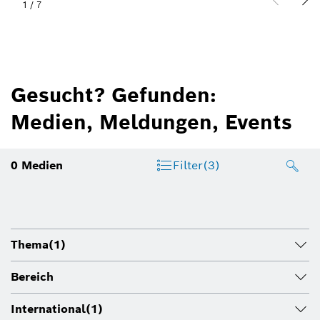
1
/
7
Gesucht? Gefunden:
Medien, Meldungen, Events
0
Medien
Filter
(3)
Thema
(1)
Bereich
International
(1)