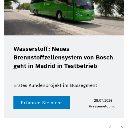
Wasserstoff: Neues
Brennstoffzellensystem von Bosch
geht in Madrid in Testbetrieb
Erstes Kundenprojekt im Bussegment
28.07.2026 |
Erfahren Sie mehr
Pressemeldung