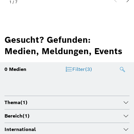
1
/
7
Gesucht? Gefunden:
Medien, Meldungen, Events
0
Medien
Filter
(3)
Thema
(1)
Bereich
(1)
International