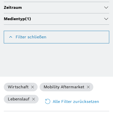
Zeitraum
Medientyp
(1)
Filter schließen
Wirtschaft
Mobility Aftermarket
Lebenslauf
Alle Filter zurücksetzen