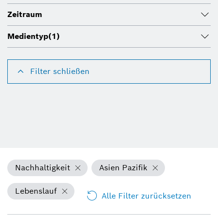
Zeitraum
Medientyp
(1)
Filter schließen
Nachhaltigkeit
Asien Pazifik
Lebenslauf
Alle Filter zurücksetzen