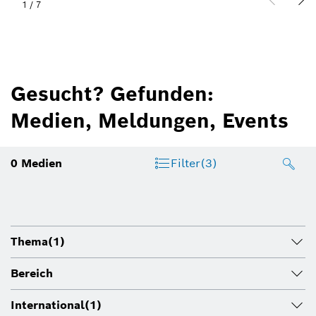
1
/
7
Gesucht? Gefunden:
Medien, Meldungen, Events
0
Medien
Filter
(3)
Thema
(1)
Bereich
International
(1)