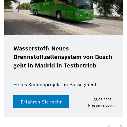
Wasserstoff: Neues
Brennstoffzellensystem von Bosch
geht in Madrid in Testbetrieb
Erstes Kundenprojekt im Bussegment
28.07.2026 |
Erfahren Sie mehr
Pressemeldung