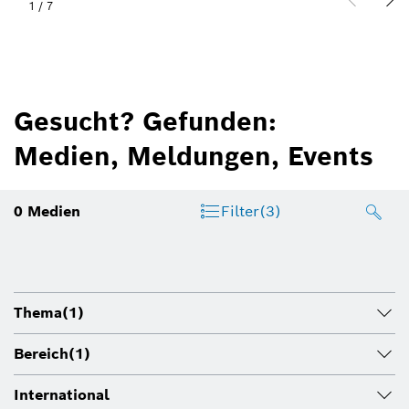
1
/
7
Gesucht? Gefunden:
Medien, Meldungen, Events
0
Medien
Filter
(3)
Thema
(1)
Bereich
(1)
International