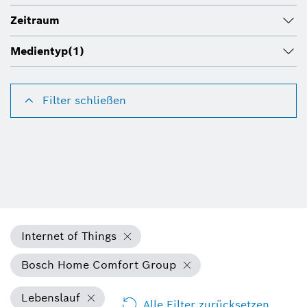
Zeitraum
Medientyp
(1)
Filter schließen
Internet of Things
Bosch Home Comfort Group
Lebenslauf
Alle Filter zurücksetzen