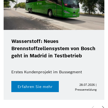
Wasserstoff: Neues
Brennstoffzellensystem von Bosch
geht in Madrid in Testbetrieb
Erstes Kundenprojekt im Bussegment
28.07.2026 |
Erfahren Sie mehr
Pressemeldung