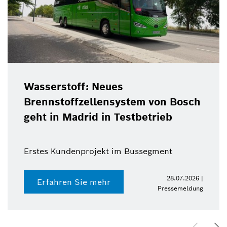
Wasserstoff: Neues
Brennstoffzellensystem von Bosch
geht in Madrid in Testbetrieb
Erstes Kundenprojekt im Bussegment
28.07.2026 |
Erfahren Sie mehr
Pressemeldung