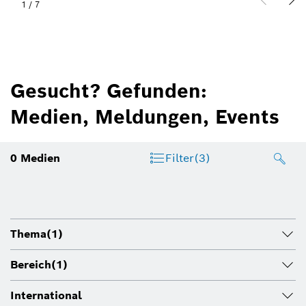
1
/
7
Gesucht? Gefunden:
Medien, Meldungen, Events
0
Medien
Filter
(3)
Thema
(1)
Bereich
(1)
International