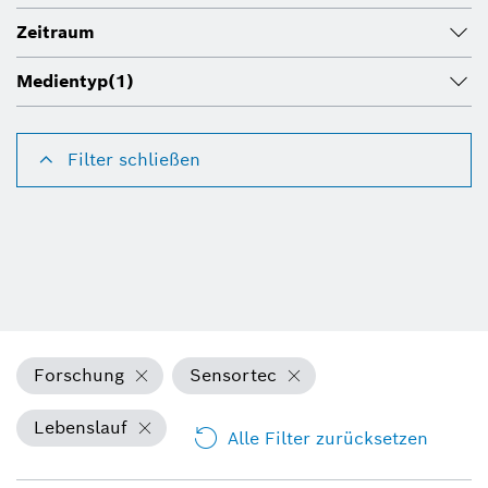
Zeitraum
Medientyp
(1)
Filter schließen
Forschung
Sensortec
Lebenslauf
Alle Filter zurücksetzen