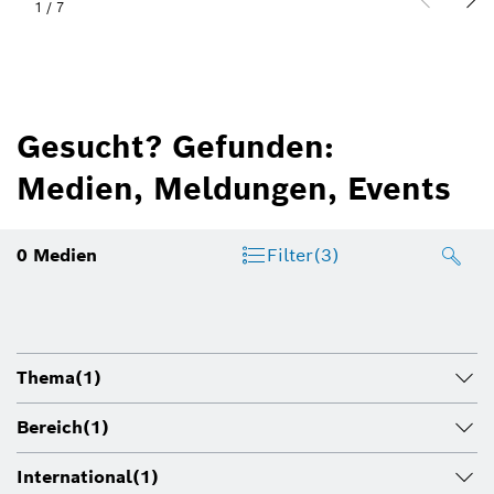
1
/
7
Gesucht? Gefunden:
Medien, Meldungen, Events
0
Medien
Filter
(3)
Thema
(1)
Bereich
(1)
International
(1)