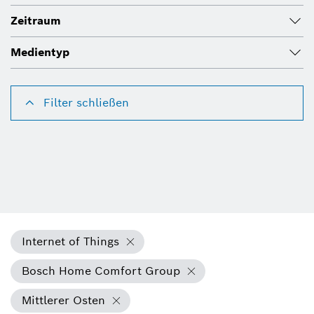
Zeitraum
Medientyp
Filter schließen
Internet of Things
Bosch Home Comfort Group
Mittlerer Osten