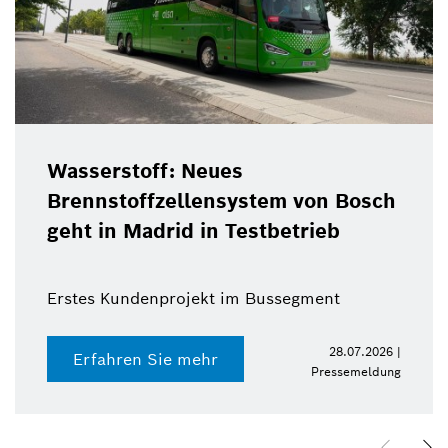
Wasserstoff: Neues
Brennstoffzellensystem von Bosch
geht in Madrid in Testbetrieb
Erstes Kundenprojekt im Bussegment
28.07.2026 |
Erfahren Sie mehr
Pressemeldung