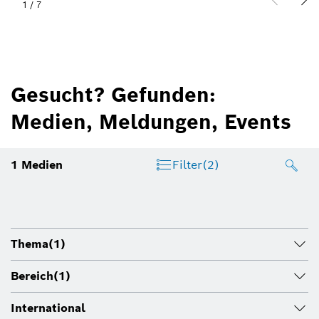
1
/
7
Gesucht? Gefunden:
Medien, Meldungen, Events
1
Medien
Filter
(2)
Thema
(1)
Bereich
(1)
International