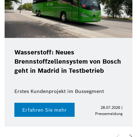
Wasserstoff: Neues
Brennstoffzellensystem von Bosch
geht in Madrid in Testbetrieb
Erstes Kundenprojekt im Bussegment
28.07.2026 |
Erfahren Sie mehr
Pressemeldung