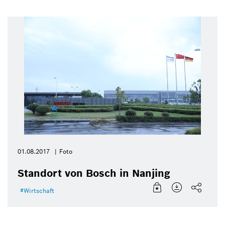
01.08.2017
Foto
Standort von Bosch in Nanjing
Wirtschaft