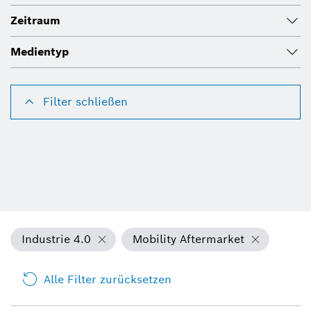
Zeitraum
Medientyp
Filter schließen
Industrie 4.0
Mobility Aftermarket
Alle Filter zurücksetzen