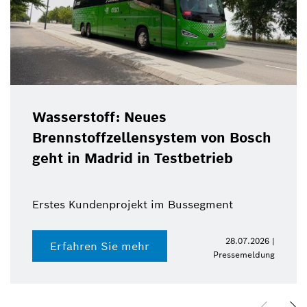
Wasserstoff: Neues
Brennstoffzellensystem von Bosch
geht in Madrid in Testbetrieb
Erstes Kundenprojekt im Bussegment
28.07.2026 |
Erfahren Sie mehr
Pressemeldung