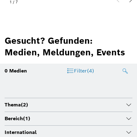
1
/
7
Gesucht? Gefunden:
Medien, Meldungen, Events
0
Medien
Filter
(4)
Thema
(2)
Bereich
(1)
International