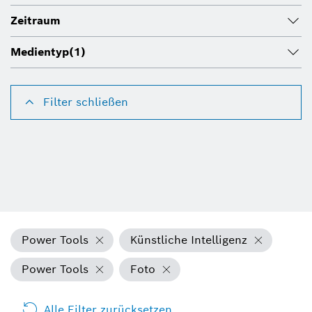
Zeitraum
Medientyp
(1)
Filter schließen
Power Tools
Künstliche Intelligenz
Power Tools
Foto
Alle Filter zurücksetzen