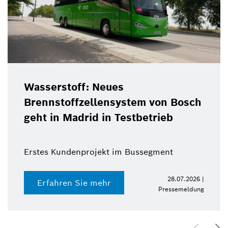
Wasserstoff: Neues
Brennstoffzellensystem von Bosch
geht in Madrid in Testbetrieb
Erstes Kundenprojekt im Bussegment
28.07.2026 |
Erfahren Sie mehr
Pressemeldung