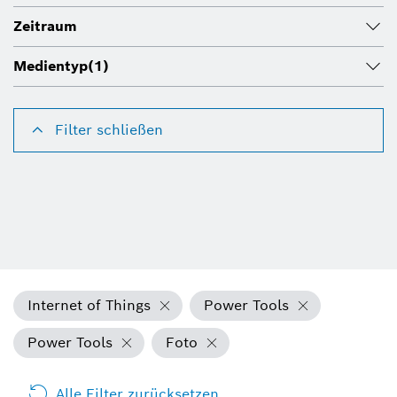
Zeitraum
Medientyp
(1)
Filter schließen
Internet of Things
Power Tools
Power Tools
Foto
Alle Filter zurücksetzen