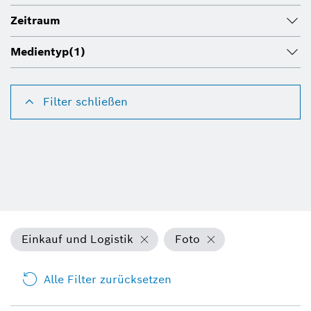
Zeitraum
Medientyp
(1)
Filter schließen
Einkauf und Logistik
Foto
Alle Filter zurücksetzen