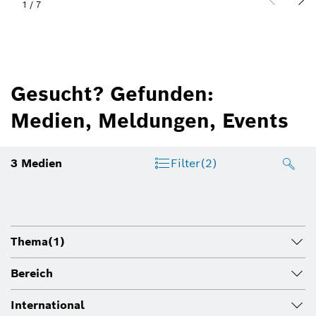
1
/
7
Gesucht? Gefunden:
Medien, Meldungen, Events
3
Medien
Filter
(2)
Thema
(1)
Bereich
International