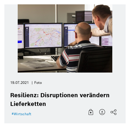
19.07.2021
Foto
Resilienz: Disruptionen verändern
Lieferketten
Wirtschaft