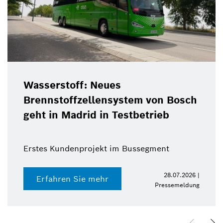
Wasserstoff: Neues
Brennstoffzellensystem von Bosch
geht in Madrid in Testbetrieb
Erstes Kundenprojekt im Bussegment
28.07.2026 |
Erfahren Sie mehr
Pressemeldung