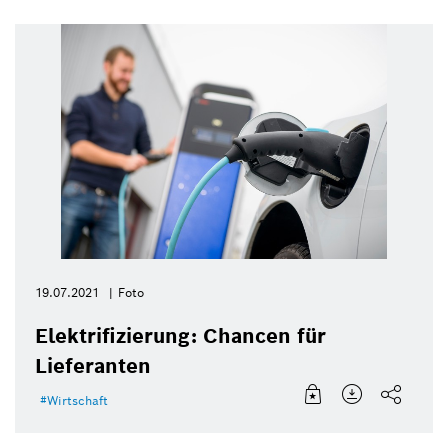
19.07.2021
Foto
Elektrifizierung: Chancen für
Lieferanten
Wirtschaft