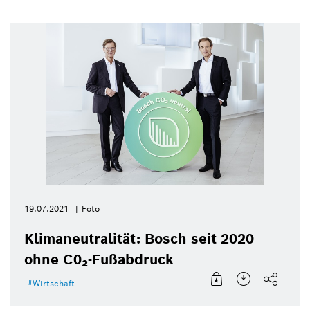
19.07.2021
Foto
Klimaneutralität: Bosch seit 2020
ohne C0₂-Fußabdruck
Wirtschaft