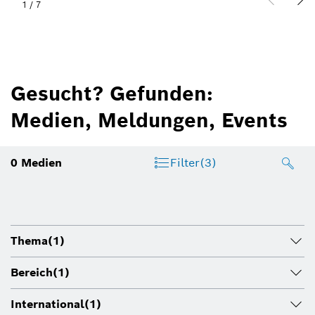
1
/
7
Gesucht? Gefunden:
Medien, Meldungen, Events
0
Medien
Filter
(3)
Thema
(1)
Bereich
(1)
International
(1)