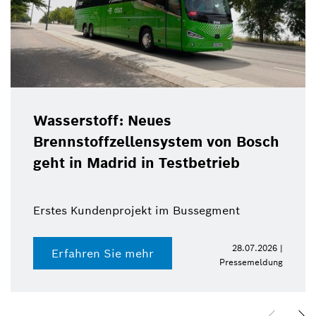
Wasserstoff: Neues
Brennstoffzellensystem von Bosch
geht in Madrid in Testbetrieb
Erstes Kundenprojekt im Bussegment
28.07.2026 |
Erfahren Sie mehr
Pressemeldung