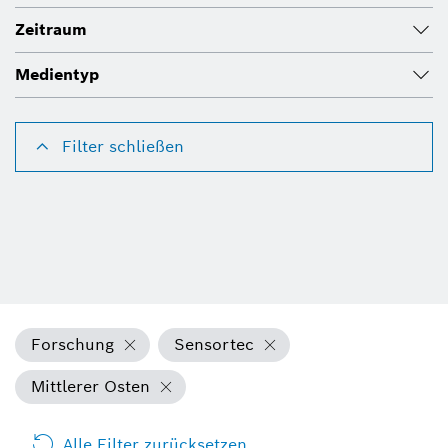
Zeitraum
Medientyp
Filter schließen
Forschung
Sensortec
Mittlerer Osten
Alle Filter zurücksetzen