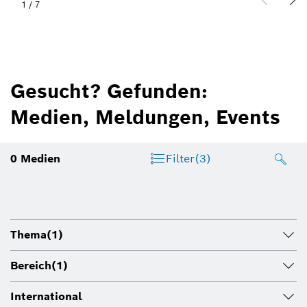
1
/
7
Gesucht? Gefunden:
Medien, Meldungen, Events
0
Medien
Filter
(3)
Thema
(1)
Bereich
(1)
International