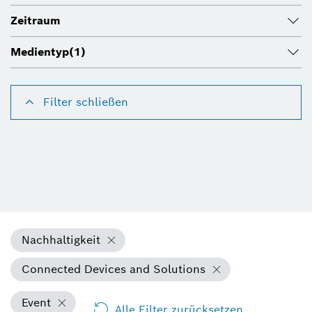
Zeitraum
Medientyp
(1)
Filter schließen
Nachhaltigkeit
Connected Devices and Solutions
Event
Alle Filter zurücksetzen