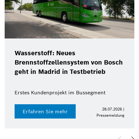
Wasserstoff: Neues
Brennstoffzellensystem von Bosch
geht in Madrid in Testbetrieb
Erstes Kundenprojekt im Bussegment
28.07.2026 |
Erfahren Sie mehr
Pressemeldung