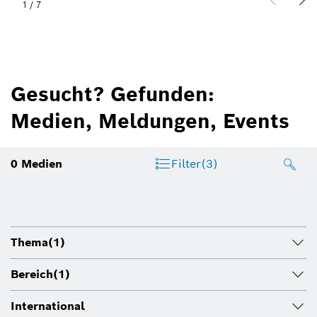
1
/
7
Gesucht? Gefunden:
Medien, Meldungen, Events
0
Medien
Filter
(3)
Thema
(1)
Bereich
(1)
International