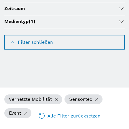
Zeitraum
Medientyp
(1)
Filter schließen
Vernetzte Mobilität
Sensortec
Event
Alle Filter zurücksetzen