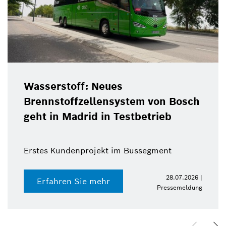
Wasserstoff: Neues
Brennstoffzellensystem von Bosch
geht in Madrid in Testbetrieb
Erstes Kundenprojekt im Bussegment
28.07.2026 |
Erfahren Sie mehr
Pressemeldung