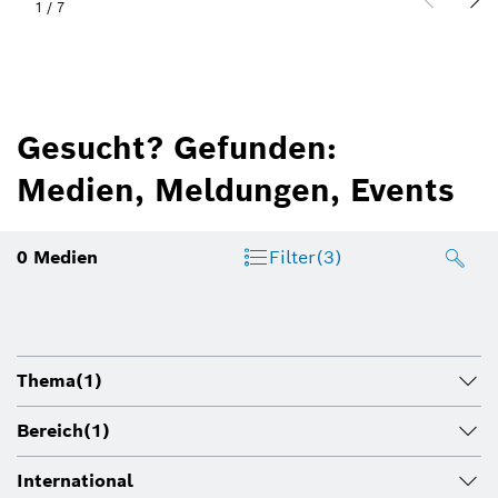
1
/
7
Gesucht? Gefunden:
Medien, Meldungen, Events
0
Medien
Filter
(3)
Thema
(1)
Bereich
(1)
International