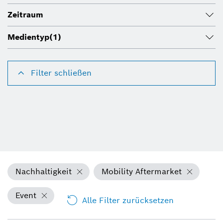
Zeitraum
Medientyp
(1)
Filter schließen
Nachhaltigkeit
Mobility Aftermarket
Event
Alle Filter zurücksetzen