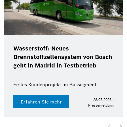
Wasserstoff: Neues
Brennstoffzellensystem von Bosch
geht in Madrid in Testbetrieb
Erstes Kundenprojekt im Bussegment
28.07.2026 |
Erfahren Sie mehr
Pressemeldung