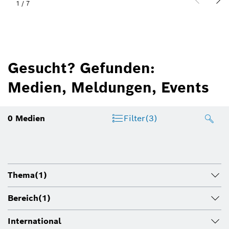
1
/
7
Gesucht? Gefunden:
Medien, Meldungen, Events
0
Medien
Filter
(3)
Thema
(1)
Bereich
(1)
International