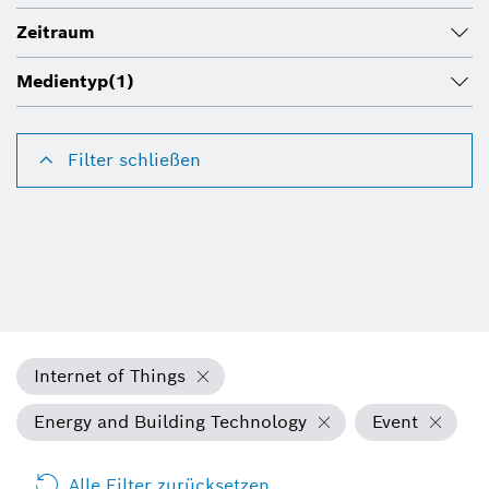
Zeitraum
Medientyp
(1)
Filter schließen
Internet of Things
Energy and Building Technology
Event
Alle Filter zurücksetzen