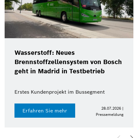
Wasserstoff: Neues
Brennstoffzellensystem von Bosch
geht in Madrid in Testbetrieb
Erstes Kundenprojekt im Bussegment
28.07.2026 |
Erfahren Sie mehr
Pressemeldung