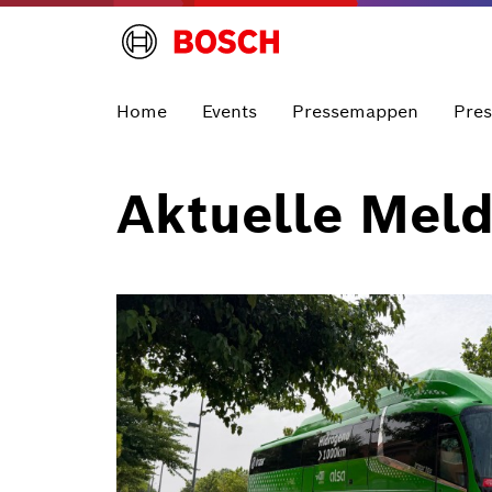
Home
Events
Pressemappen
Pre
Aktuelle Mel