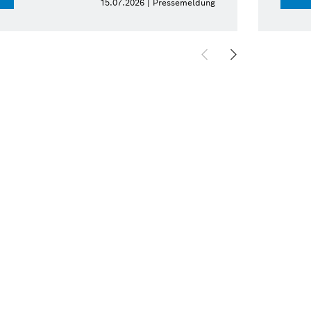
15.07.2026 | Pressemeldung