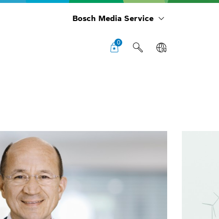
Bosch Media Service
0