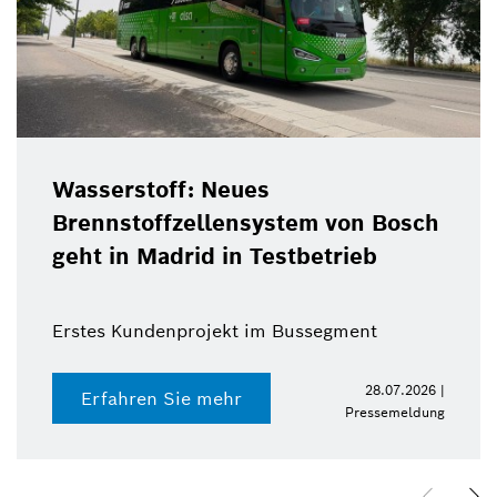
Wasserstoff: Neues
Brennstoffzellensystem von Bosch
geht in Madrid in Testbetrieb
Erstes Kundenprojekt im Bussegment
28.07.2026 |
Erfahren Sie mehr
Pressemeldung