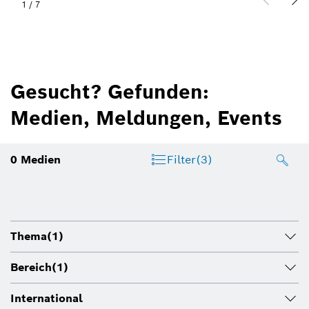
1
/
7
Gesucht? Gefunden:
Medien, Meldungen, Events
0
Medien
Filter
(3)
Thema
(1)
Bereich
(1)
International