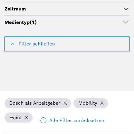
Zeitraum
Medientyp
(1)
Filter schließen
Bosch als Arbeitgeber
Mobility
Event
Alle Filter zurücksetzen