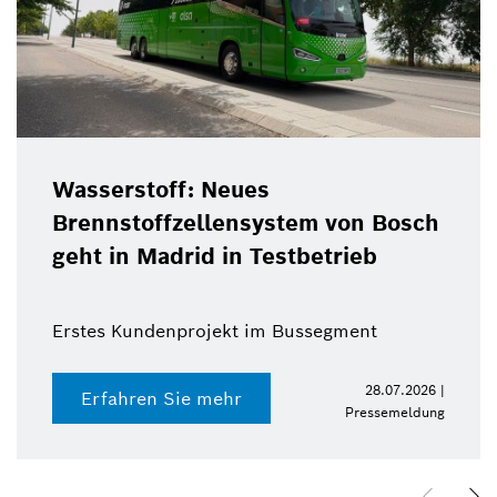
Wasserstoff: Neues
Brennstoffzellensystem von Bosch
geht in Madrid in Testbetrieb
Erstes Kundenprojekt im Bussegment
28.07.2026 |
Erfahren Sie mehr
Pressemeldung