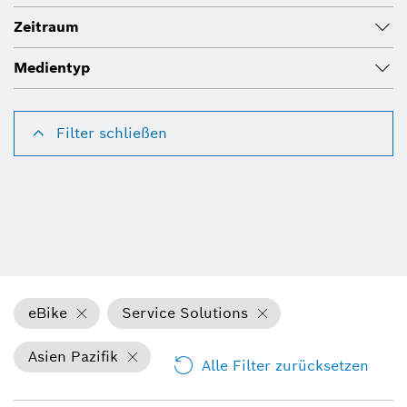
Zeitraum
Medientyp
Filter schließen
eBike
Service Solutions
Asien Pazifik
Alle Filter zurücksetzen