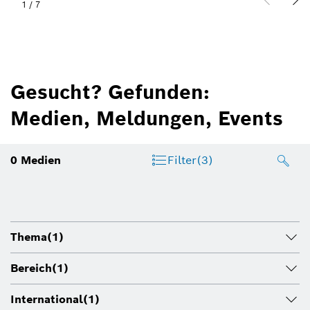
1
/
7
Gesucht? Gefunden:
Medien, Meldungen, Events
0
Medien
Filter
(3)
Thema
(1)
Bereich
(1)
International
(1)