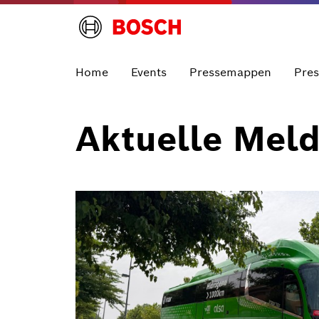
Home
Events
Pressemappen
Pre
Aktuelle Mel