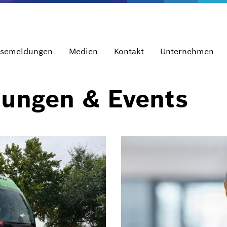
ssemeldungen
Medien
Kontakt
Unternehmen
dungen & Events