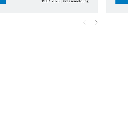
15.07.2026 | Pressemeldung