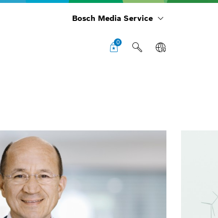
Bosch Media Service
0