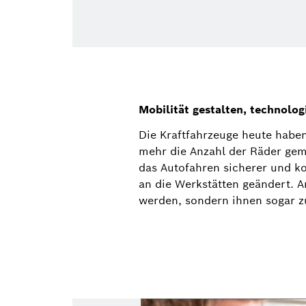
Mobilität gestalten, technolog
Die Kraftfahrzeuge heute hab
mehr die Anzahl der Räder gem
das Autofahren sicherer und k
an die Werkstätten geändert. A
werden, sondern ihnen sogar