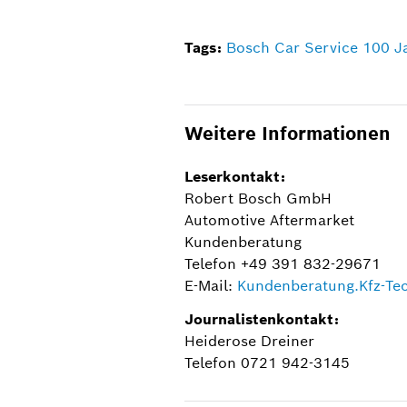
Tags:
Bosch Car Service 100 J
Weitere Informationen
Leserkontakt:
Robert Bosch GmbH
Automotive Aftermarket
Kundenberatung
Telefon +49 391 832-29671
E-Mail:
Kundenberatung.Kfz-T
Journalistenkontakt:
Heiderose Dreiner
Telefon 0721 942-3145