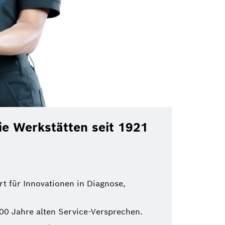
ie Werkstätten seit 1921
rt für Innovationen in Diagnose,
100 Jahre alten Service-Versprechen.