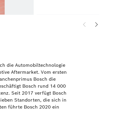
ich die Automobiltechnologie
otive Aftermarket. Vom ersten
Branchenprimus Bosch die
beschäftigt Bosch rund 14 000
tenz. Seit 2017 verfügt Bosch
sieben Standorten, die sich in
ten führte Bosch 2020 ein