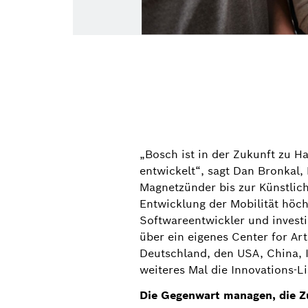
„Bosch ist in der Zukunft zu 
entwickelt“, sagt Dan Bronkal,
Magnetzünder bis zur Künstlich
Entwicklung der Mobilität höch
Softwareentwickler und investi
über ein eigenes Center for Art
Deutschland, den USA, China, 
weiteres Mal die Innovations-Li
Die Gegenwart managen, die 