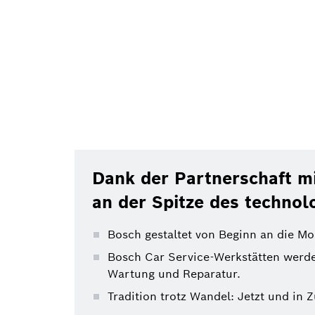
Dank der Partnerschaft mi
an der Spitze des technol
Bosch gestaltet von Beginn an die Mo
Bosch Car Service-Werkstätten werden
Wartung und Reparatur.
Tradition trotz Wandel: Jetzt und in