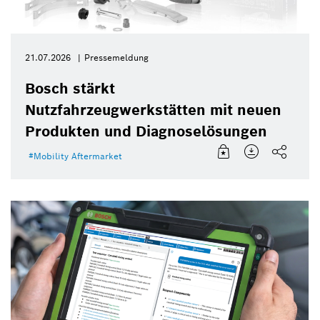
21.07.2026
Pressemeldung
Bosch stärkt
Nutzfahrzeugwerkstätten mit neuen
Produkten und Diagnoselösungen
Mobility Aftermarket