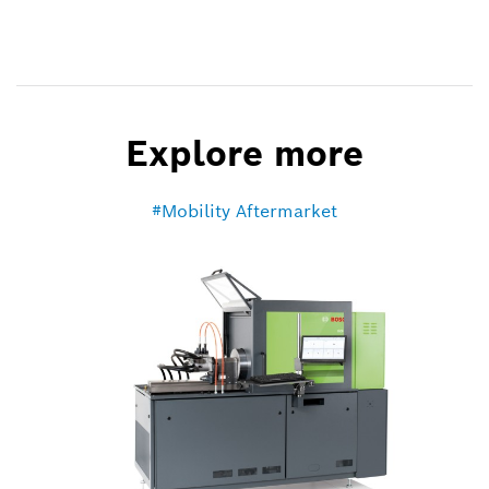
Explore more
Mobility Aftermarket