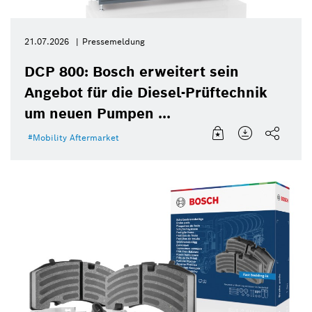
21.07.2026
Pressemeldung
DCP 800: Bosch erweitert sein
Angebot für die Diesel-Prüftechnik
um neuen Pumpen ...
Mobility Aftermarket