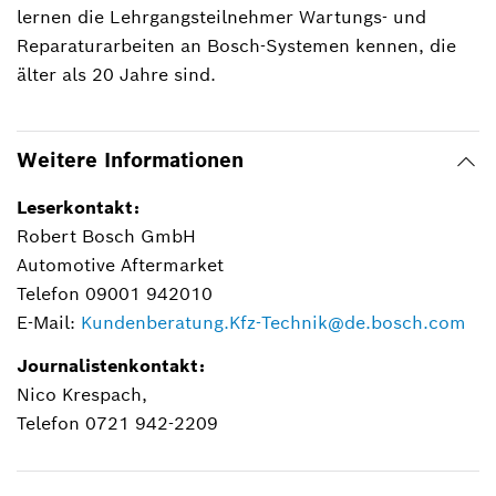
lernen die Lehrgangsteilnehmer Wartungs- und
Reparaturarbeiten an Bosch-Systemen kennen, die
älter als 20 Jahre sind.
Weitere Informationen
Leserkontakt:
Robert Bosch GmbH
Automotive Aftermarket
Telefon 09001 942010
E-Mail:
Kundenberatung.Kfz-Technik@de.bosch.com
Journalistenkontakt:
Nico Krespach,
Telefon 0721 942-2209