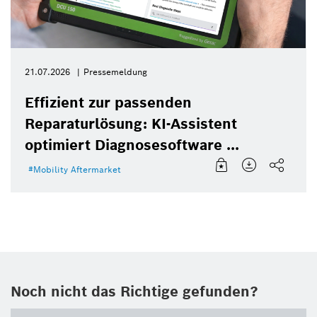
21.07.2026
Pressemeldung
Effizient zur passenden
Reparaturlösung: KI-Assistent
optimiert Diagnosesoftware ...
Mobility Aftermarket
Noch nicht das Richtige gefunden?