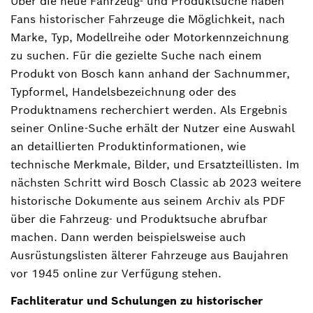
Über die neue Fahrzeug- und Produktsuche haben
Fans historischer Fahrzeuge die Möglichkeit, nach
Marke, Typ, Modellreihe oder Motorkennzeichnung
zu suchen. Für die gezielte Suche nach einem
Produkt von Bosch kann anhand der Sachnummer,
Typformel, Handelsbezeichnung oder des
Produktnamens recherchiert werden. Als Ergebnis
seiner Online-Suche erhält der Nutzer eine Auswahl
an detaillierten Produktinformationen, wie
technische Merkmale, Bilder, und Ersatzteillisten. Im
nächsten Schritt wird Bosch Classic ab 2023 weitere
historische Dokumente aus seinem Archiv als PDF
über die Fahrzeug- und Produktsuche abrufbar
machen. Dann werden beispielsweise auch
Ausrüstungslisten älterer Fahrzeuge aus Baujahren
vor 1945 online zur Verfügung stehen.
Fachliteratur und Schulungen zu historischer