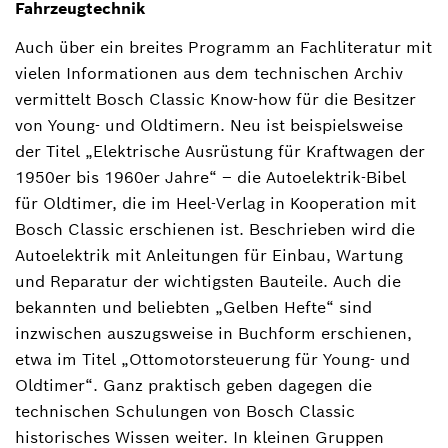
Fahrzeugtechnik
Auch über ein breites Programm an Fachliteratur mit
vielen Informationen aus dem technischen Archiv
vermittelt Bosch Classic Know-how für die Besitzer
von Young- und Oldtimern. Neu ist beispielsweise
der Titel „Elektrische Ausrüstung für Kraftwagen der
1950er bis 1960er Jahre“ – die Autoelektrik-Bibel
für Oldtimer, die im Heel-Verlag in Kooperation mit
Bosch Classic erschienen ist. Beschrieben wird die
Autoelektrik mit Anleitungen für Einbau, Wartung
und Reparatur der wichtigsten Bauteile. Auch die
bekannten und beliebten „Gelben Hefte“ sind
inzwischen auszugsweise in Buchform erschienen,
etwa im Titel „Ottomotorsteuerung für Young- und
Oldtimer“. Ganz praktisch geben dagegen die
technischen Schulungen von Bosch Classic
historisches Wissen weiter. In kleinen Gruppen