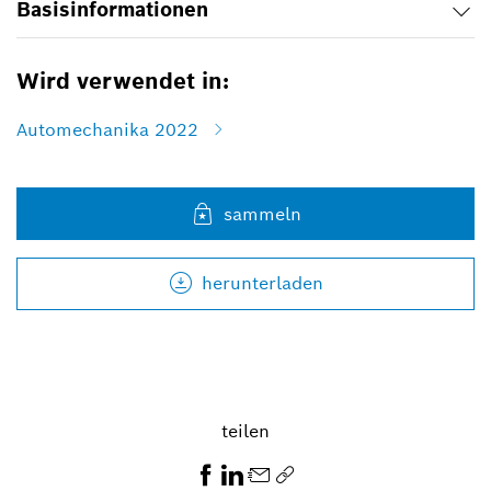
Basisinformationen
Wird verwendet in:
Automechanika 2022
sammeln
herunterladen
teilen