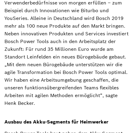
Verwenderbedürfnisse von morgen erfüllen ‒ zum
Beispiel durch Innovationen wie Biturbo und
YouSeries. Alleine in Deutschland wird Bosch 2019
mehr als 100 neue Produkte auf den Markt bringen.
Neben innovativen Produkten und Services investiert
Bosch Power Tools auch in den Arbeitsplatz der
Zukunft: Für rund 35 Millionen Euro wurde am
Standort Leinfelden ein neues Bürogebäude gebaut.
„Mit dem neuen Bürogebäude unterstützen wir die
agile Transformation bei Bosch Power Tools optimal.
Wir haben eine Arbeitsumgebung geschaffen, die
unseren funktionsübergreifenden Teams flexibles
Arbeiten mit agilen Methoden ermöglicht“, sagte
Henk Becker.
Ausbau des Akku-Segments für Heimwerker