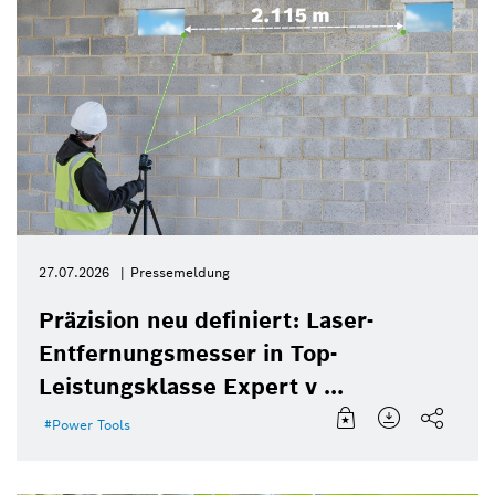
27.07.2026
Pressemeldung
Präzision neu definiert: Laser-
Entfernungsmesser in Top-
Leistungsklasse Expert v ...
Power Tools