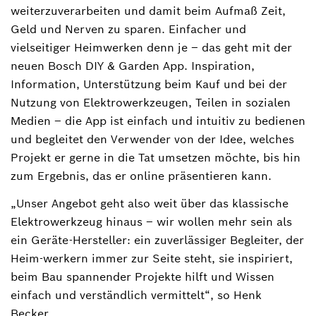
weiterzuverarbeiten und damit beim Aufmaß Zeit,
Geld und Nerven zu sparen. Einfacher und
vielseitiger Heimwerken denn je ‒ das geht mit der
neuen Bosch DIY & Garden App. Inspiration,
Information, Unterstützung beim Kauf und bei der
Nutzung von Elektrowerkzeugen, Teilen in sozialen
Medien ‒ die App ist einfach und intuitiv zu bedienen
und begleitet den Verwender von der Idee, welches
Projekt er gerne in die Tat umsetzen möchte, bis hin
zum Ergebnis, das er online präsentieren kann.
„Unser Angebot geht also weit über das klassische
Elektrowerkzeug hinaus – wir wollen mehr sein als
ein Geräte-Hersteller: ein zuverlässiger Begleiter, der
Heim-werkern immer zur Seite steht, sie inspiriert,
beim Bau spannender Projekte hilft und Wissen
einfach und verständlich vermittelt“, so Henk
Becker.