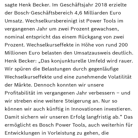
sagte Henk Becker. Im Geschäftsjahr 2018 erzielte
der Bosch-Geschäftsbereich 4,6 Milliarden Euro
Umsatz. Wechselkursbereinigt ist Power Tools im
vergangenen Jahr um zwei Prozent gewachsen,
nominal entspricht das einem Rückgang von zwei
Prozent. Wechselkurseffekte in Höhe von rund 200
Millionen Euro belasten den Umsatzausweis deutlich.
Henk Becker: „Das konjunkturelle Umfeld wird rauer.
Wir spüren die Belastungen durch gegenläufige
Wechselkurseffekte und eine zunehmende Volatilität
der Märkte. Dennoch konnten wir unsere
Profitabilität im vergangenen Jahr verbessern – und
wir streben eine weitere Steigerung an. Nur so
können wir auch künftig in Innovationen investieren.
Damit sichern wir unseren Erfolg langfristig ab.“ Das
ermöglicht es Bosch Power Tools, auch weiterhin für
Entwicklungen in Vorleistung zu gehen, die