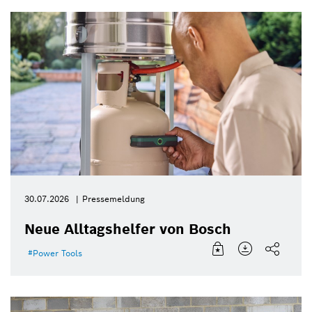
30.07.2026
Pressemeldung
Neue Alltagshelfer von Bosch
Power Tools