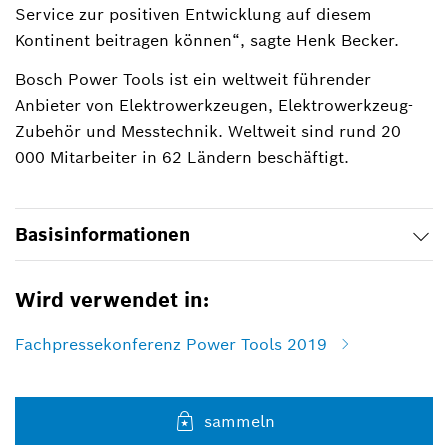
Service zur positiven Entwicklung auf diesem
Kontinent beitragen können“, sagte Henk Becker.
Bosch Power Tools ist ein weltweit führender
Anbieter von Elektrowerkzeugen, Elektrowerkzeug-
Zubehör und Messtechnik. Weltweit sind rund 20
000 Mitarbeiter in 62 Ländern beschäftigt.
Basisinformationen
Wird verwendet in:
Fachpressekonferenz Power Tools 2019
sammeln