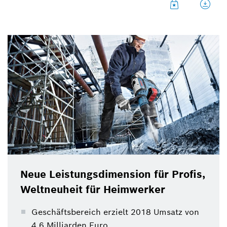
Neue Leistungsdimension für Profis,
Weltneuheit für Heimwerker
Geschäftsbereich erzielt 2018 Umsatz von
4,6 Milliarden Euro