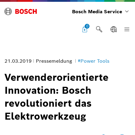
Bosch Media Service
0
21.03.2019
Pressemeldung
#Power Tools
Verwenderorientierte
Innovation: Bosch
revolutioniert das
Elektrowerkzeug