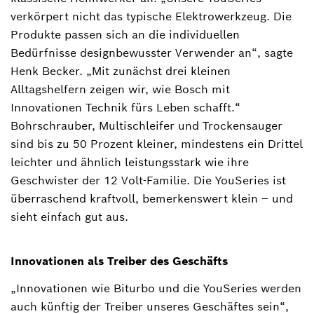
verkörpert nicht das typische Elektrowerkzeug. Die
Produkte passen sich an die individuellen
Bedürfnisse designbewusster Verwender an“, sagte
Henk Becker. „Mit zunächst drei kleinen
Alltagshelfern zeigen wir, wie Bosch mit
Innovationen Technik fürs Leben schafft.“
Bohrschrauber, Multischleifer und Trockensauger
sind bis zu 50 Prozent kleiner, mindestens ein Drittel
leichter und ähnlich leistungsstark wie ihre
Geschwister der 12 Volt-Familie. Die YouSeries ist
überraschend kraftvoll, bemerkenswert klein – und
sieht einfach gut aus.
Innovationen als Treiber des Geschäfts
„Innovationen wie Biturbo und die YouSeries werden
auch künftig der Treiber unseres Geschäftes sein“,