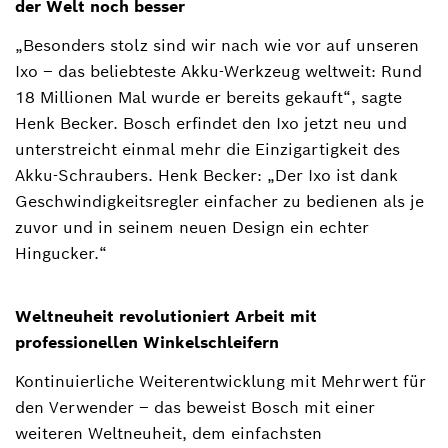
der Welt noch besser
„Besonders stolz sind wir nach wie vor auf unseren
Ixo ‒ das beliebteste Akku-Werkzeug weltweit: Rund
18 Millionen Mal wurde er bereits gekauft“, sagte
Henk Becker. Bosch erfindet den Ixo jetzt neu und
unterstreicht einmal mehr die Einzigartigkeit des
Akku-Schraubers. Henk Becker: „Der Ixo ist dank
Geschwindigkeitsregler einfacher zu bedienen als je
zuvor und in seinem neuen Design ein echter
Hingucker.“
Weltneuheit revolutioniert Arbeit mit
professionellen Winkelschleifern
Kontinuierliche Weiterentwicklung mit Mehrwert für
den Verwender ‒ das beweist Bosch mit einer
weiteren Weltneuheit, dem einfachsten