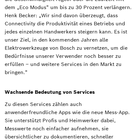
dem „Eco Modus“ um bis zu 30 Prozent verlängern.
Henk Becker: „Wir sind davon überzeugt, dass
Connectivity die Produktivität eines Betriebs und
jedes einzelnen Handwerkers steigern kann. Es ist
unser Ziel, in den kommenden Jahren alle
Elektrowerkzeuge von Bosch zu vernetzen, um die
Bedürfnisse unserer Verwender noch besser zu
erfüllen ‒ und weitere Services in den Markt zu
bringen.“
Wachsende Bedeutung von Services
Zu diesen Services zählen auch
anwenderfreundliche Apps wie die neue Mess-App.
Sie unterstützt Profis und Heimwerker dabei,
Messwerte noch einfacher aufnehmen, sie
übersichtlicher zu dokumentieren, schneller