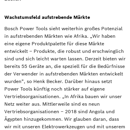
Wachstumsfeld aufstrebende Märkte
Bosch Power Tools sieht weiterhin großes Potenzial
in aufstrebenden Märkten wie Afrika. „Wir haben
eine eigene Produktpalette für diese Märkte
entwickelt – Produkte, die robust und erschwinglich
sind und sich leicht warten lassen. Derzeit bieten wir
bereits 55 Geräte an, die speziell für die Bedürfnisse
der Verwender in aufstrebenden Märkten entwickelt
wurden“, so Henk Becker. Darüber hinaus setzt
Power Tools künftig noch stärker auf eigene
Vertriebsorganisationen. „In Afrika bauen wir unser
Netz weiter aus. Mittlerweile sind es neun
Vertriebsorganisationen ‒ 2018 sind Angola und
Ägypten hinzugekommen. Wir glauben daran, dass
wir mit unseren Elektrowerkzeugen und mit unserem