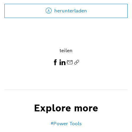
herunterladen
teilen
Explore more
Power Tools