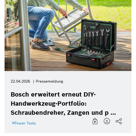
22.04.2026
Pressemeldung
Bosch erweitert erneut DIY-
Handwerkzeug-Portfolio:
Schraubendreher, Zangen und p ...
Power Tools