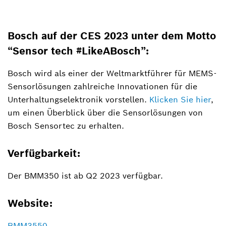
Bosch auf der CES 2023 unter dem Motto
“Sensor tech #LikeABosch”:
Bosch wird als einer der Weltmarktführer für MEMS-
Sensorlösungen zahlreiche Innovationen für die
Unterhaltungselektronik vorstellen.
Klicken Sie hier
,
um einen Überblick über die Sensorlösungen von
Bosch Sensortec zu erhalten.
Verfügbarkeit:
Der BMM350 ist ab Q2 2023 verfügbar.
Website:
BMM3550