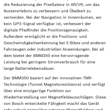
die Reduzierung der Pixellatenz in AR/VR, um das
Nutzererlebnis zu verbessern und Übelkeit zu
vermeiden. Bei der Navigation in Innenräumen, wo
kein GPS-Signal verfügbar ist, verbessert der
digitale Pfadfinder die Positionsgenauigkeit.
Außerdem ermöglicht er die Positions- und
Geschwindigkeitserkennung bei E-Bikes und anderen
Fahrzeugen oder industriellen Anwendungen. Bei all
dem bietet der BMM350 eine hervorragende
Leistung bei geringem Stromverbrauch für eine
lange Batterielebensdauer.
Der BMM350 basiert auf der innovativen TMR-
Technologie (Tunnel Magnetoresistance) und verfügt
über eine einzigartige Funktion zur
Wiederherstellung von Magnetfeldausschlägen. Diese
von Bosch entwickelte Fähigkeit macht das Gerät
sehr robust gegenüber externen Magnetfeldern und