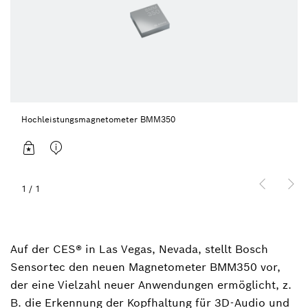
Hochleistungsmagnetometer BMM350
1
/
1
Auf der CES® in Las Vegas, Nevada, stellt Bosch
Sensortec den neuen Magnetometer BMM350 vor,
der eine Vielzahl neuer Anwendungen ermöglicht, z.
B. die Erkennung der Kopfhaltung für 3D-Audio und