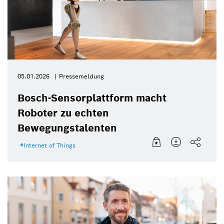
05.01.2026
Pressemeldung
Bosch-Sensorplattform macht
Roboter zu echten
Bewegungstalenten
Internet of Things