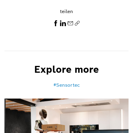
teilen
Explore more
Sensortec