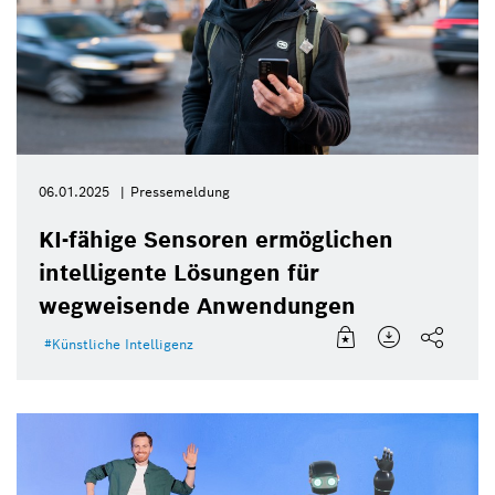
06.01.2025
Pressemeldung
KI-fähige Sensoren ermöglichen
intelligente Lösungen für
wegweisende Anwendungen
Künstliche Intelligenz