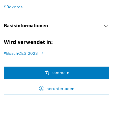
Südkorea
Basisinformationen
Wird verwendet in:
#BoschCES 2023
sammeln
herunterladen