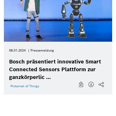
08.01.2024
Pressemeldung
Bosch präsentiert innovative Smart
Connected Sensors Plattform zur
ganzkörperlic ...
Internet of Things