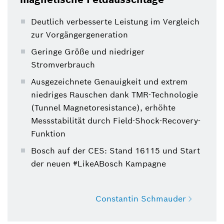
Deutlich verbesserte Leistung im Vergleich
zur Vorgängergeneration
Geringe Größe und niedriger
Stromverbrauch
Ausgezeichnete Genauigkeit und extrem
niedriges Rauschen dank TMR-Technologie
(Tunnel Magnetoresistance), erhöhte
Messstabilität durch Field-Shock-Recovery-
Funktion
Bosch auf der CES: Stand 16115 und Start
der neuen #LikeABosch Kampagne
Constantin Schmauder