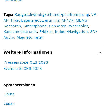
Tags:
Radgeschwindigkeit und -positionierung
,
VR
,
AR
,
Pixel-Latenzreduzierung in AR/VR
,
MEMS-
Sensoren
,
Smartphone
,
Sensoren
,
Wearables
,
Konsumelektronik
,
E-bikes
,
Indoor-Navigation
,
3D-
Audio
,
Magnetometer
Weitere Informationen
Pressemappe CES 2023
Eventseite CES 2023
Sprachversionen
China
Japan