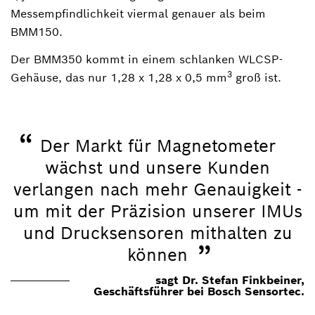
Messempfindlichkeit viermal genauer als beim
BMM150.
Der BMM350 kommt in einem schlanken WLCSP-
3
Gehäuse, das nur 1,28 x 1,28 x 0,5 mm
groß ist.
“
Der Markt für Magnetometer
wächst und unsere Kunden
verlangen nach mehr Genauigkeit -
um mit der Präzision unserer IMUs
und Drucksensoren mithalten zu
”
können
sagt Dr. Stefan Finkbeiner,
Geschäftsführer bei Bosch Sensortec.