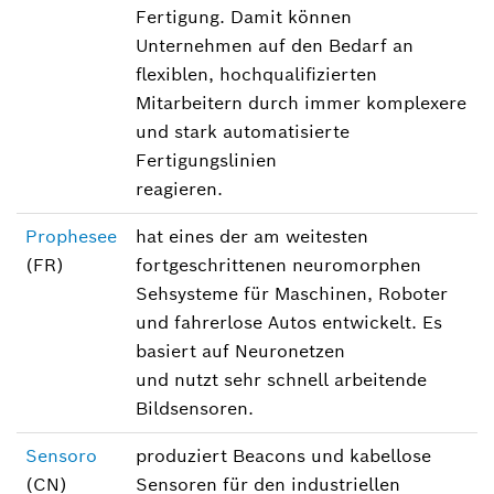
Fertigung. Damit können
Unternehmen auf den Bedarf an
flexiblen, hochqualifizierten
Mitarbeitern durch immer komplexere
und stark automatisierte
Fertigungslinien
reagieren.
Prophesee
hat eines der am weitesten
(FR)
fortgeschrittenen neuromorphen
Sehsysteme für Maschinen, Roboter
und fahrerlose Autos entwickelt. Es
basiert auf Neuronetzen
und nutzt sehr schnell arbeitende
Bildsensoren.
Sensoro
produziert Beacons und kabellose
(CN)
Sensoren für den industriellen