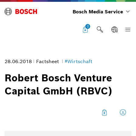
Bosch Media Service
0
28.06.2018
Factsheet
#Wirtschaft
Robert Bosch Venture
Capital GmbH (RBVC)