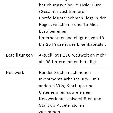
beziehungsweise 150 Mio. Euro
(Gesamtinvestition pro
Portfoliounternehmen liegt in der
Regel zwischen 5 und 15 Mio.
Euro bei einer
Unternehmensbeteiligung von 10
bis 25 Prozent des Eigenkapitals).
Beteiligungen
Aktuell ist RBVC weltweit an mehr
als 35 Unternehmen beteiligt.
Netzwerk
Bei der Suche nach neuen
Investments arbeitet RBVC mit
anderen VCs, Start-ups und
Unternehmen sowie einem
Netzwerk aus Universitäten und
Start-up-Acceleratoren
zusammen.