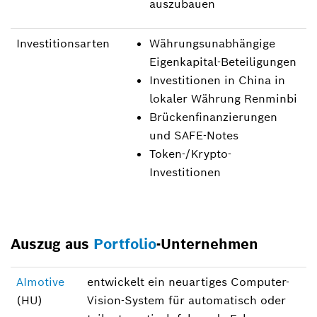
auszubauen
Investitionsarten
Währungsunabhängige
Eigenkapital-Beteiligungen
Investitionen in China in
lokaler Währung Renminbi
Brückenfinanzierungen
und SAFE-Notes
Token-/Krypto-
Investitionen
Auszug aus
Portfolio
-Unternehmen
AImotive
entwickelt ein neuartiges Computer-
(HU)
Vision-System für automatisch oder