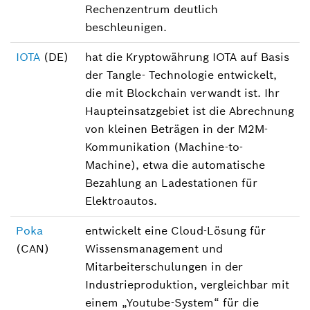
Rechenzentrum deutlich
beschleunigen.
IOTA
(DE)
hat die Kryptowährung IOTA auf Basis
der Tangle- Technologie entwickelt,
die mit Blockchain verwandt ist. Ihr
Haupteinsatzgebiet ist die Abrechnung
von kleinen Beträgen in der M2M-
Kommunikation (Machine-to-
Machine), etwa die automatische
Bezahlung an Ladestationen für
Elektroautos.
Poka
entwickelt eine Cloud-Lösung für
(CAN)
Wissensmanagement und
Mitarbeiterschulungen in der
Industrieproduktion, vergleichbar mit
einem „Youtube-System“ für die