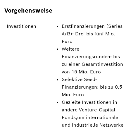
Vorgehensweise
Investitionen
Erstfinanzierungen (Series
A/B): Drei bis fünf Mio.
Euro
Weitere
Finanzierungsrunden: bis
zu einer Gesamtinvestition
von 15 Mio. Euro
Selektive Seed-
Finanzierungen: bis zu 0,5
Mio. Euro
Gezielte Investitionen in
andere Venture-Capital-
Fonds,um internationale
und industrielle Netzwerke