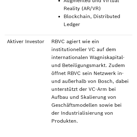
Augmented und Virtual
Reality (AR/VR)
Blockchain, Distributed
Ledger
Aktiver Investor
RBVC agiert wie ein
institutioneller VC auf dem
internationalen Wagniskapital-
und Beteiligungsmarkt. Zudem
öffnet RBVC sein Netzwerk in-
und außerhalb von Bosch, dabei
unterstützt der VC-Arm bei
Aufbau und Skalierung von
Geschäftsmodellen sowie bei
der Industrialisierung von
Produkten.