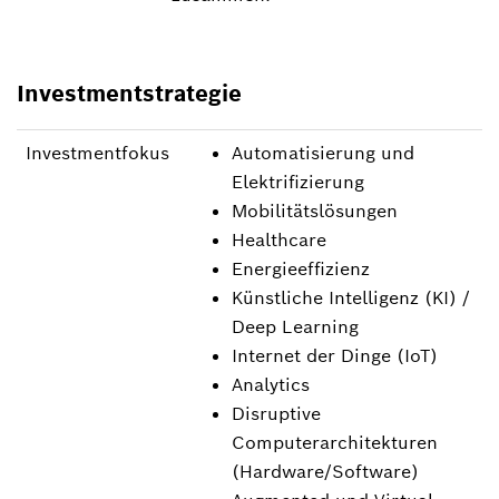
Investmentstrategie
Investmentfokus
Automatisierung und
Elektrifizierung
Mobilitätslösungen
Healthcare
Energieeffizienz
Künstliche Intelligenz (KI) /
Deep Learning
Internet der Dinge (IoT)
Analytics
Disruptive
Computerarchitekturen
(Hardware/Software)