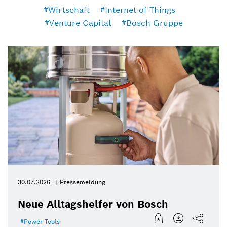
Wirtschaft
Internet of Things
Venture Capital
Bosch Gruppe
30.07.2026
Pressemeldung
Neue Alltagshelfer von Bosch
Power Tools