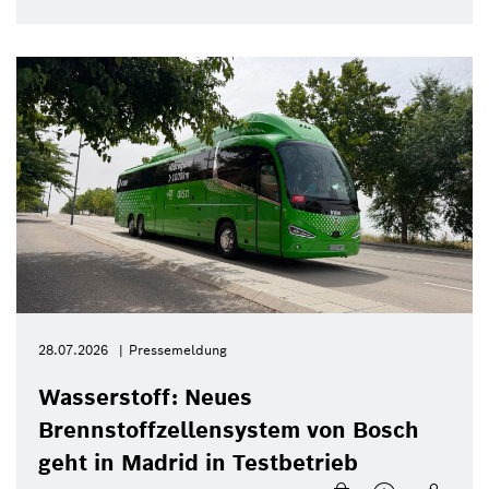
28.07.2026
Pressemeldung
Wasserstoff: Neues
Brennstoffzellensystem von Bosch
geht in Madrid in Testbetrieb