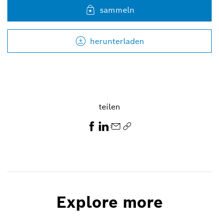
sammeln
herunterladen
teilen
Explore more