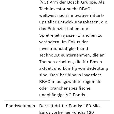
(VC)-Arm der Bosch-Gruppe. Als
Tech-Investor sucht RBVC
weltweit nach innovativen Start-
ups aller Entwicklungsphasen, die
das Potenzial haben, die
Spielregeln ganzer Branchen zu
verändern. Im Fokus der
Investitionstätigkeit sind
Technologieunternehmen, die an
Themen arbeiten, die für Bosch
aktuell und künftig von Bedeutung
sind. Darüber hinaus investiert
RBVC in ausgewählte regionale
oder branchenspezifische
unabhängige VC-Fonds.
Fondsvolumen
Derzeit dritter Fonds: 150 Mio.
Euro; vorherige Fonds: 120