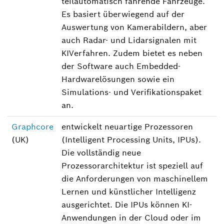
teilautomatisch fahrende Fahrzeuge.
Es basiert überwiegend auf der
Auswertung von Kamerabildern, aber
auch Radar- und Lidarsignalen mit
KIVerfahren. Zudem bietet es neben
der Software auch Embedded-
Hardwarelösungen sowie ein
Simulations- und Verifikationspaket
an.
Graphcore
entwickelt neuartige Prozessoren
(UK)
(Intelligent Processing Units, IPUs).
Die vollständig neue
Prozessorarchitektur ist speziell auf
die Anforderungen von maschinellem
Lernen und künstlicher Intelligenz
ausgerichtet. Die IPUs können KI-
Anwendungen in der Cloud oder im