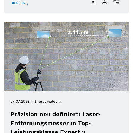
Mobility
27.07.2026
Pressemeldung
Präzision neu definiert: Laser-
Entfernungsmesser in Top-
Leistungsklasse Expert v ...