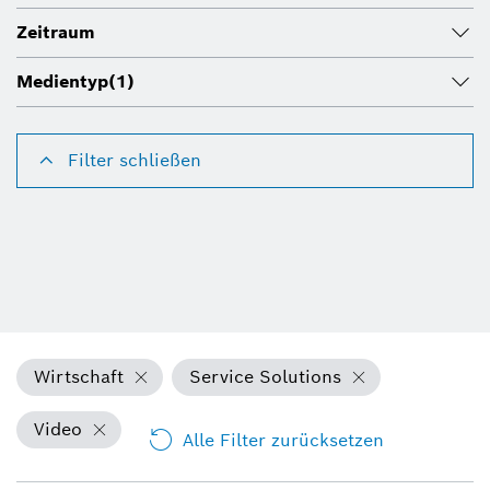
Zeitraum
Medientyp
(1)
Filter schließen
Wirtschaft
Service Solutions
Video
Alle Filter zurücksetzen