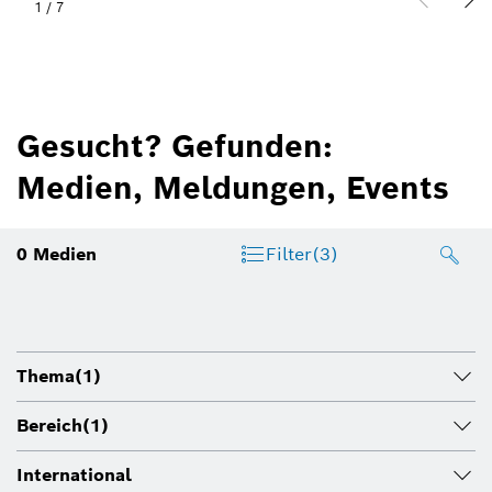
1
/
7
Gesucht? Gefunden:
Medien, Meldungen, Events
0
Medien
Filter
(3)
Thema
(1)
Bereich
(1)
International