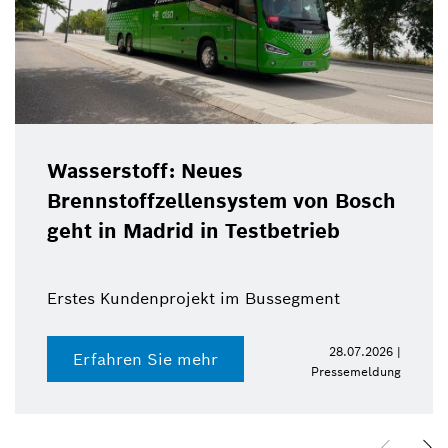
Wasserstoff: Neues
Brennstoffzellensystem von Bosch
geht in Madrid in Testbetrieb
Erstes Kundenprojekt im Bussegment
28.07.2026 |
Erfahren Sie mehr
Pressemeldung