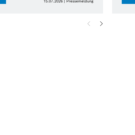
15.07.2026 | Pressemeldung