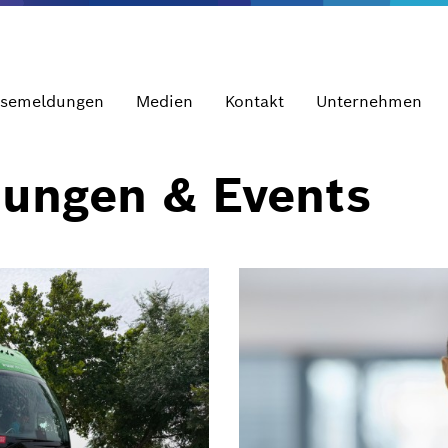
ssemeldungen
Medien
Kontakt
Unternehmen
dungen & Events