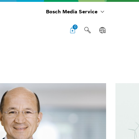
Bosch Media Service
0