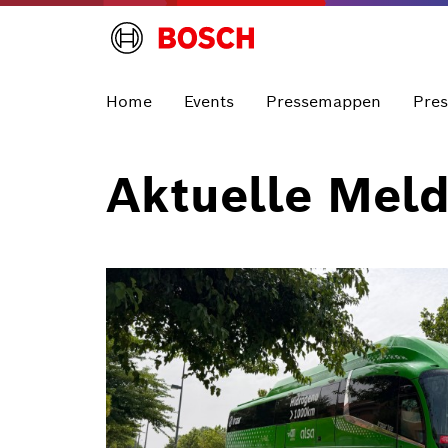
Home
Events
Pressemappen
Pre
Aktuelle Mel