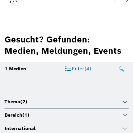
1
/
7
Gesucht? Gefunden:
Medien, Meldungen, Events
1
Medien
Filter
(4)
Thema
(2)
Bereich
(1)
International