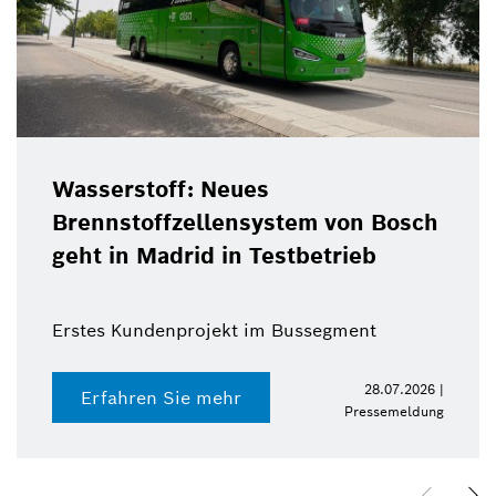
Wasserstoff: Neues
Brennstoffzellensystem von Bosch
geht in Madrid in Testbetrieb
Erstes Kundenprojekt im Bussegment
28.07.2026 |
Erfahren Sie mehr
Pressemeldung