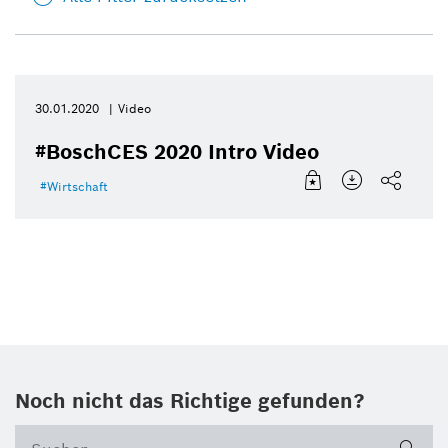
30.01.2020
Video
#BoschCES 2020 Intro Video
Wirtschaft
Noch nicht das Richtige gefunden?