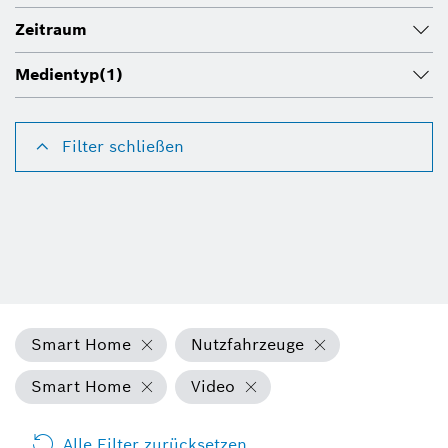
Zeitraum
Medientyp
(1)
Filter schließen
Smart Home
Nutzfahrzeuge
Smart Home
Video
Alle Filter zurücksetzen