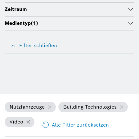
Zeitraum
Medientyp
(1)
Filter schließen
Nutzfahrzeuge
Building Technologies
Video
Alle Filter zurücksetzen