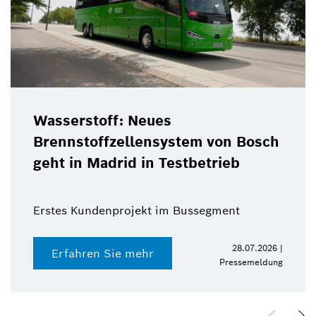
Wasserstoff: Neues
Brennstoffzellensystem von Bosch
geht in Madrid in Testbetrieb
Erstes Kundenprojekt im Bussegment
28.07.2026 |
Erfahren Sie mehr
Pressemeldung