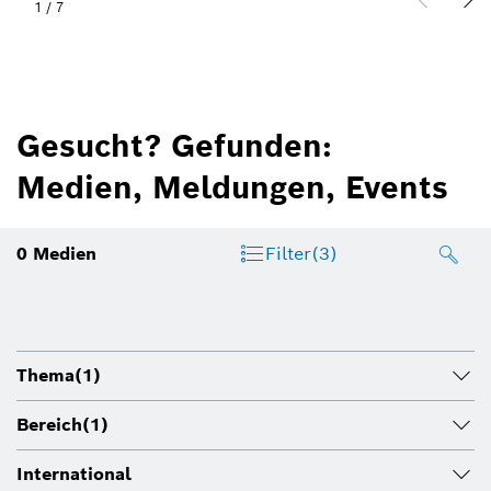
1
/
7
Gesucht? Gefunden:
Medien, Meldungen, Events
0
Medien
Filter
(3)
Thema
(1)
Bereich
(1)
International