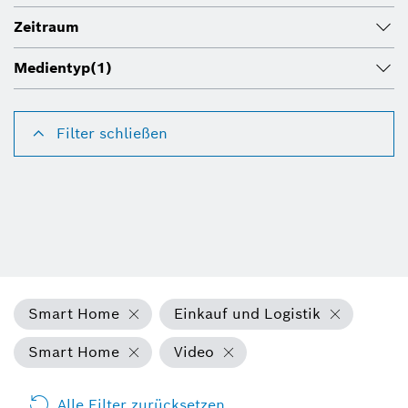
Zeitraum
Medientyp
(1)
Filter schließen
Smart Home
Einkauf und Logistik
Smart Home
Video
Alle Filter zurücksetzen