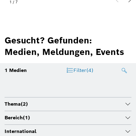
1
/
7
Gesucht? Gefunden:
Medien, Meldungen, Events
1
Medien
Filter
(4)
Thema
(2)
Bereich
(1)
International