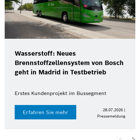
Wasserstoff: Neues
Brennstoffzellensystem von Bosch
geht in Madrid in Testbetrieb
Erstes Kundenprojekt im Bussegment
28.07.2026 |
Erfahren Sie mehr
Pressemeldung