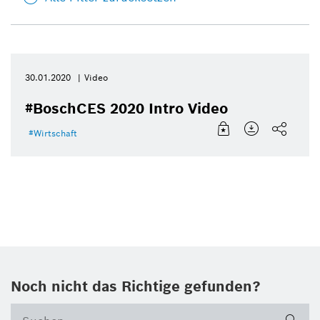
30.01.2020
Video
#BoschCES 2020 Intro Video
Wirtschaft
Noch nicht das Richtige gefunden?