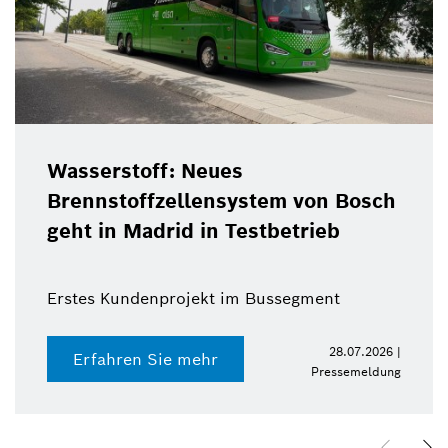
Wasserstoff: Neues
Brennstoffzellensystem von Bosch
geht in Madrid in Testbetrieb
Erstes Kundenprojekt im Bussegment
28.07.2026 |
Erfahren Sie mehr
Pressemeldung