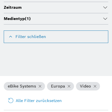
Zeitraum
Medientyp
(1)
Filter schließen
eBike Systems
Europa
Video
Alle Filter zurücksetzen