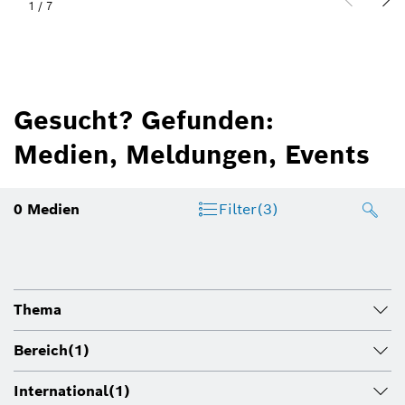
1
/
7
Gesucht? Gefunden:
Medien, Meldungen, Events
0
Medien
Filter
(3)
Thema
Bereich
(1)
International
(1)