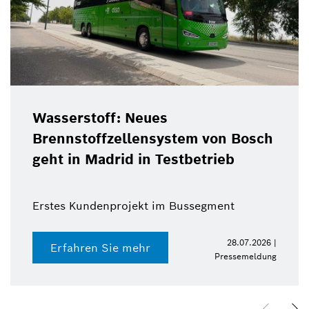
Wasserstoff: Neues
Brennstoffzellensystem von Bosch
geht in Madrid in Testbetrieb
Erstes Kundenprojekt im Bussegment
28.07.2026 |
Erfahren Sie mehr
Pressemeldung