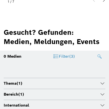
1
/
7
Gesucht? Gefunden:
Medien, Meldungen, Events
0
Medien
Filter
(3)
Thema
(1)
Bereich
(1)
International