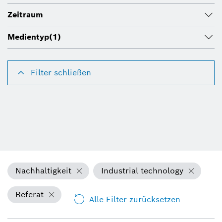
Zeitraum
Medientyp
(1)
Filter schließen
Nachhaltigkeit
Industrial technology
Referat
Alle Filter zurücksetzen