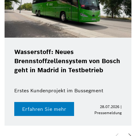
Wasserstoff: Neues
Brennstoffzellensystem von Bosch
geht in Madrid in Testbetrieb
Erstes Kundenprojekt im Bussegment
28.07.2026 |
Erfahren Sie mehr
Pressemeldung