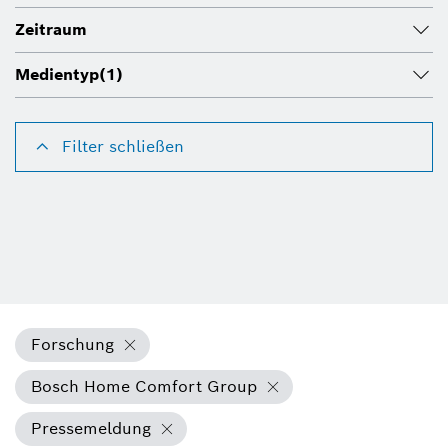
Zeitraum
Medientyp
(1)
Filter schließen
Forschung
Bosch Home Comfort Group
Pressemeldung