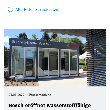
Alle Filter zurücksetzen
01.07.2020
Pressemeldung
Bosch eröffnet wasserstofffähige