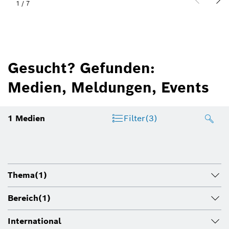
1
/
7
Gesucht? Gefunden:
Medien, Meldungen, Events
1
Medien
Filter
(3)
Thema
(1)
Bereich
(1)
International