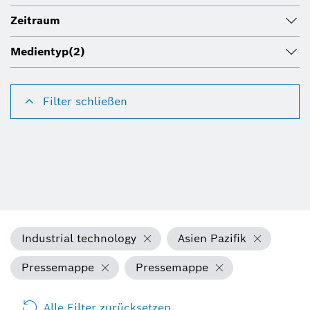
Zeitraum
Medientyp
(2)
Filter schließen
Industrial technology
Asien Pazifik
Pressemappe
Pressemappe
Alle Filter zurücksetzen