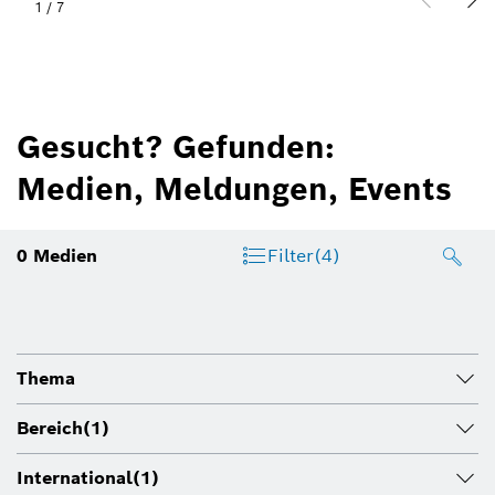
1
/
7
Gesucht? Gefunden:
Medien, Meldungen, Events
0
Medien
Filter
(4)
Thema
Bereich
(1)
International
(1)