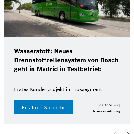
Wasserstoff: Neues
Brennstoffzellensystem von Bosch
geht in Madrid in Testbetrieb
Erstes Kundenprojekt im Bussegment
28.07.2026 |
Erfahren Sie mehr
Pressemeldung