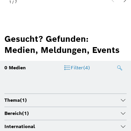
1
/
7
Gesucht? Gefunden:
Medien, Meldungen, Events
0
Medien
Filter
(4)
Thema
(1)
Bereich
(1)
International