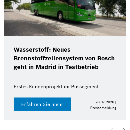
Wasserstoff: Neues
Brennstoffzellensystem von Bosch
geht in Madrid in Testbetrieb
Erstes Kundenprojekt im Bussegment
28.07.2026 |
Erfahren Sie mehr
Pressemeldung