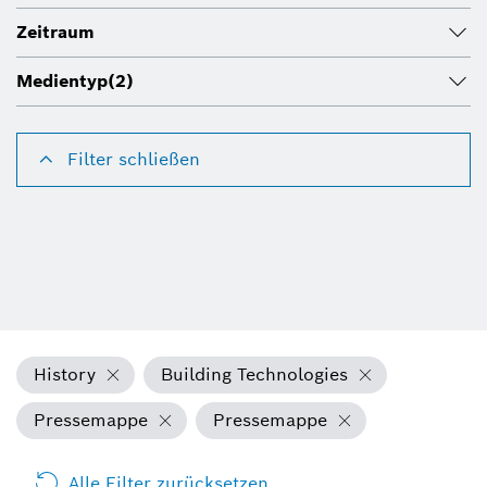
Zeitraum
Medientyp
(2)
Filter schließen
History
Building Technologies
Pressemappe
Pressemappe
Alle Filter zurücksetzen