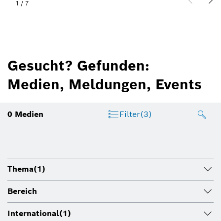
1
/
7
Gesucht? Gefunden:
Medien, Meldungen, Events
0
Medien
Filter
(3)
Thema
(1)
Bereich
International
(1)