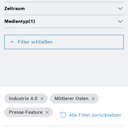
Zeitraum
Medientyp
(1)
Filter schließen
Industrie 4.0
Mittlerer Osten
Presse-Feature
Alle Filter zurücksetzen