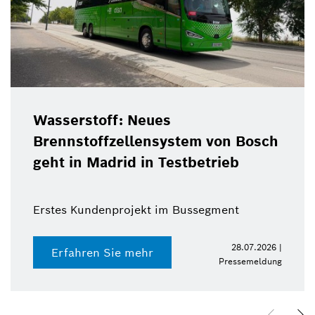
Wasserstoff: Neues
Brennstoffzellensystem von Bosch
geht in Madrid in Testbetrieb
Erstes Kundenprojekt im Bussegment
28.07.2026 |
Erfahren Sie mehr
Pressemeldung