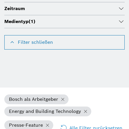
Zeitraum
Medientyp
(1)
Filter schließen
Bosch als Arbeitgeber
Energy and Building Technology
Presse-Feature
Alle Filter zurücksetzen