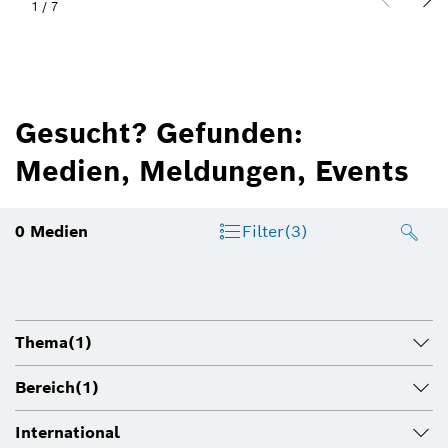
1
/
7
Gesucht? Gefunden:
Medien, Meldungen, Events
0
Medien
Filter
(3)
Thema
(1)
Bereich
(1)
International