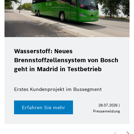
Wasserstoff: Neues
Brennstoffzellensystem von Bosch
geht in Madrid in Testbetrieb
Erstes Kundenprojekt im Bussegment
28.07.2026 |
Erfahren Sie mehr
Pressemeldung