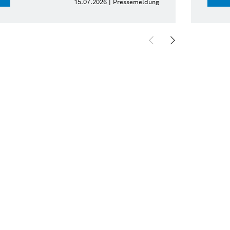
15.07.2026 | Pressemeldung