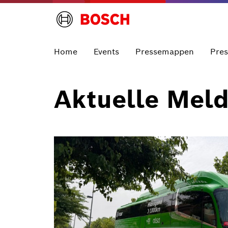
Home
Events
Pressemappen
Pre
Aktuelle Mel