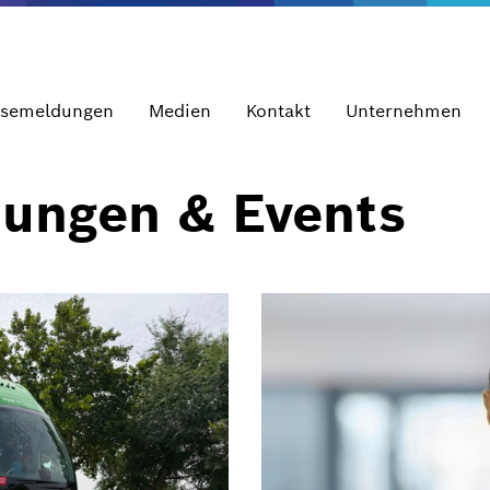
ssemeldungen
Medien
Kontakt
Unternehmen
dungen & Events