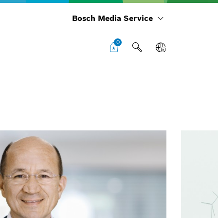
Bosch Media Service
0