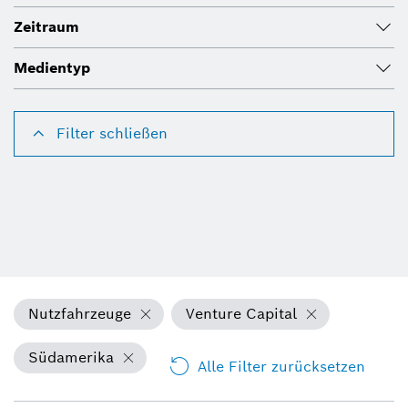
Zeitraum
Medientyp
Filter schließen
Nutzfahrzeuge
Venture Capital
Südamerika
Alle Filter zurücksetzen