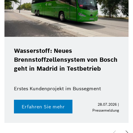
Wasserstoff: Neues
Brennstoffzellensystem von Bosch
geht in Madrid in Testbetrieb
Erstes Kundenprojekt im Bussegment
28.07.2026 |
Erfahren Sie mehr
Pressemeldung