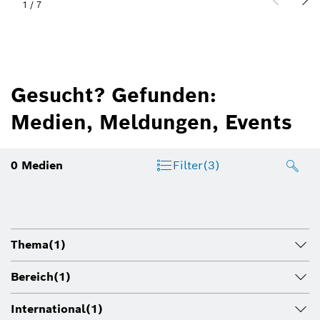
1
/
7
Gesucht? Gefunden:
Medien, Meldungen, Events
0
Medien
Filter
(3)
Thema
(1)
Bereich
(1)
International
(1)