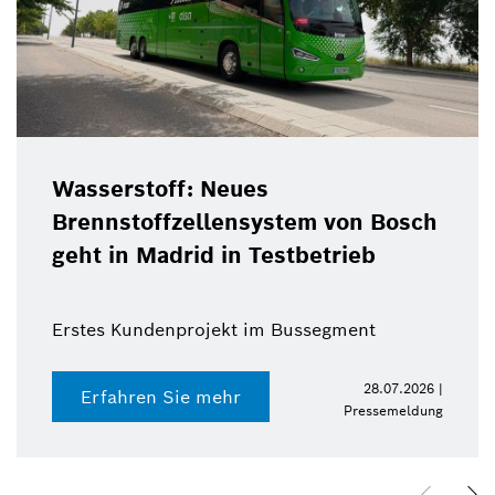
Wasserstoff: Neues
Brennstoffzellensystem von Bosch
geht in Madrid in Testbetrieb
Erstes Kundenprojekt im Bussegment
28.07.2026 |
Erfahren Sie mehr
Pressemeldung