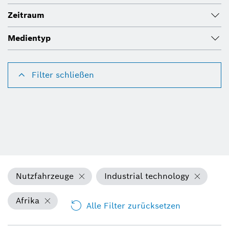
Zeitraum
Medientyp
Filter schließen
Nutzfahrzeuge
Industrial technology
Afrika
Alle Filter zurücksetzen