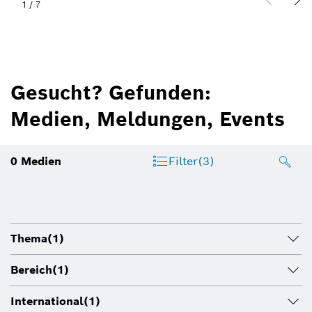
1
/
7
Gesucht? Gefunden:
Medien, Meldungen, Events
0
Medien
Filter
(3)
Thema
(1)
Bereich
(1)
International
(1)