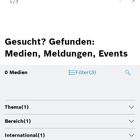
1
/
7
Gesucht? Gefunden:
Medien, Meldungen, Events
0
Medien
Filter
(3)
Thema
(1)
Bereich
(1)
International
(1)