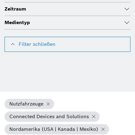
Zeitraum
Medientyp
Filter schließen
Nutzfahrzeuge
Connected Devices and Solutions
Nordamerika (USA | Kanada | Mexiko)