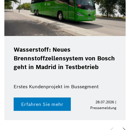
Wasserstoff: Neues
Brennstoffzellensystem von Bosch
geht in Madrid in Testbetrieb
Erstes Kundenprojekt im Bussegment
28.07.2026 |
Erfahren Sie mehr
Pressemeldung