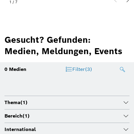
1
/
7
Gesucht? Gefunden:
Medien, Meldungen, Events
0
Medien
Filter
(3)
Thema
(1)
Bereich
(1)
International