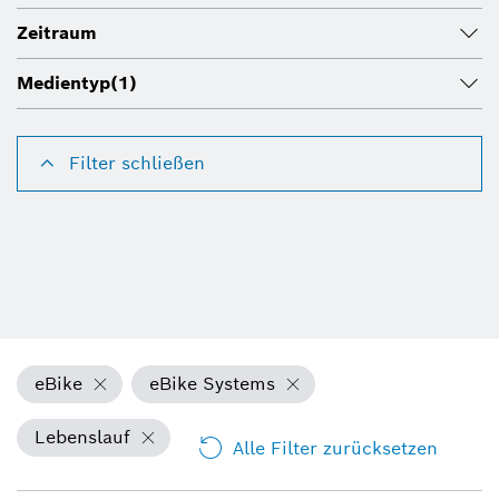
Zeitraum
Medientyp
(1)
Filter schließen
eBike
eBike Systems
Lebenslauf
Alle Filter zurücksetzen