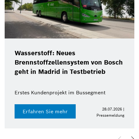
Wasserstoff: Neues
Brennstoffzellensystem von Bosch
geht in Madrid in Testbetrieb
Erstes Kundenprojekt im Bussegment
28.07.2026 |
Erfahren Sie mehr
Pressemeldung