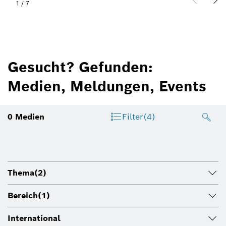
1
/
7
Gesucht? Gefunden:
Medien, Meldungen, Events
0
Medien
Filter
(4)
Thema
(2)
Bereich
(1)
International