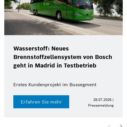
Wasserstoff: Neues
Brennstoffzellensystem von Bosch
geht in Madrid in Testbetrieb
Erstes Kundenprojekt im Bussegment
28.07.2026 |
Erfahren Sie mehr
Pressemeldung