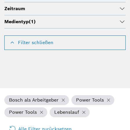
Zeitraum
Medientyp
(1)
Filter schließen
Bosch als Arbeitgeber
Power Tools
Power Tools
Lebenslauf
Alle Filter zurücksetzen