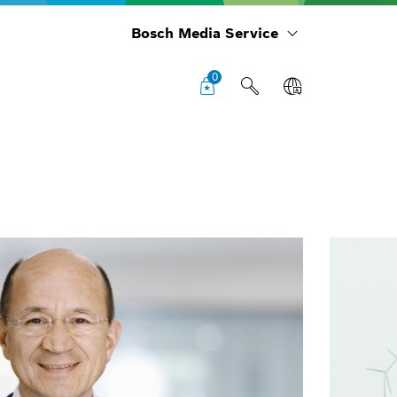
Bosch Media Service
0