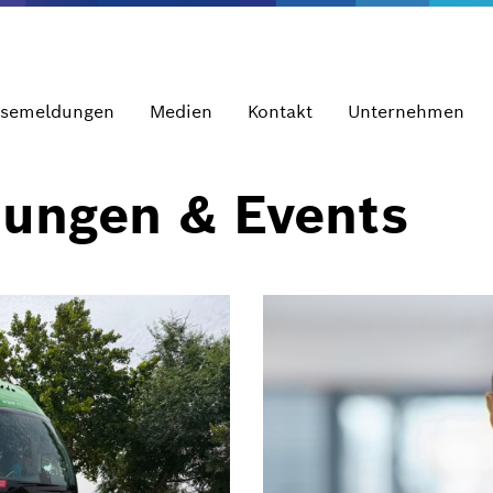
ssemeldungen
Medien
Kontakt
Unternehmen
dungen & Events