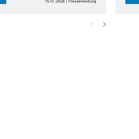
15.07.2026 | Pressemeldung