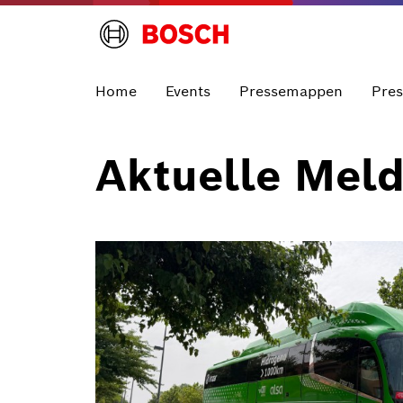
Home
Events
Pressemappen
Pre
Aktuelle Mel