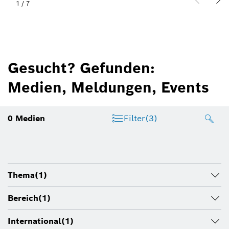
1
/
7
Gesucht? Gefunden:
Medien, Meldungen, Events
0
Medien
Filter
(3)
Thema
(1)
Bereich
(1)
International
(1)