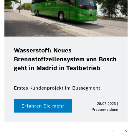
Wasserstoff: Neues
Brennstoffzellensystem von Bosch
geht in Madrid in Testbetrieb
Erstes Kundenprojekt im Bussegment
28.07.2026 |
Erfahren Sie mehr
Pressemeldung