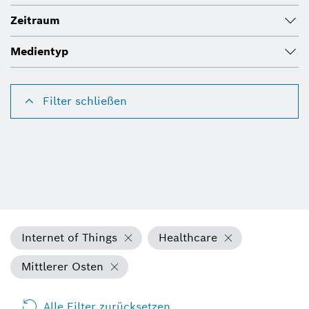
Zeitraum
Medientyp
Filter schließen
Internet of Things
Healthcare
Mittlerer Osten
Alle Filter zurücksetzen