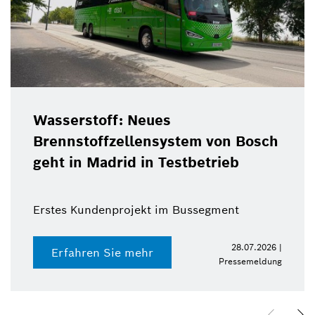
Wasserstoff: Neues
Brennstoffzellensystem von Bosch
geht in Madrid in Testbetrieb
Erstes Kundenprojekt im Bussegment
28.07.2026 |
Erfahren Sie mehr
Pressemeldung