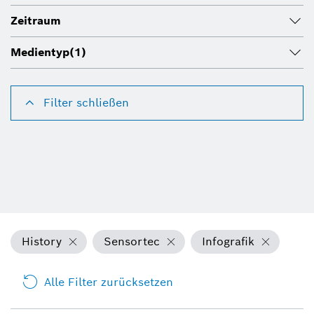
Zeitraum
Medientyp
(1)
Filter schließen
History
Sensortec
Infografik
Alle Filter zurücksetzen