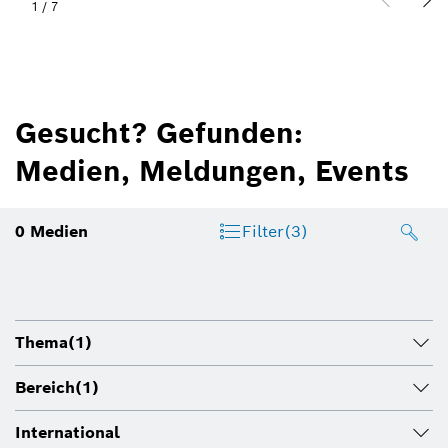
1
/
7
Gesucht? Gefunden:
Medien, Meldungen, Events
0
Medien
Filter
(3)
Thema
(1)
Bereich
(1)
International