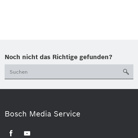
Noch nicht das Richtige gefunden?
su
Bosch Media Service