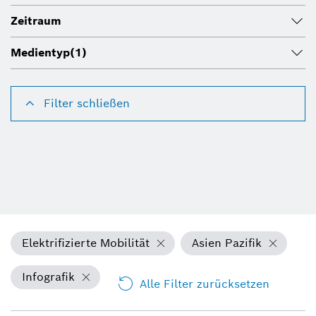
Zeitraum
Medientyp
(1)
Filter schließen
Elektrifizierte Mobilität
Asien Pazifik
Infografik
Alle Filter zurücksetzen